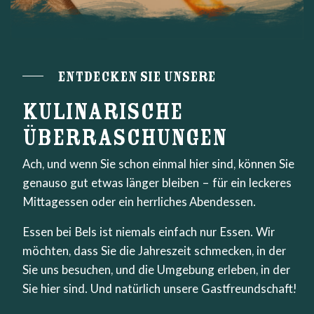
Entdecken Sie unsere
KULINARISCHE
ÜBERRASCHUNGEN
Ach, und wenn Sie schon einmal hier sind, können Sie
genauso gut etwas länger bleiben – für ein leckeres
Mittagessen oder ein herrliches Abendessen.
Essen bei Bels ist niemals einfach nur Essen. Wir
möchten, dass Sie die Jahreszeit schmecken, in der
Sie uns besuchen, und die Umgebung erleben, in der
Sie hier sind. Und natürlich unsere Gastfreundschaft!