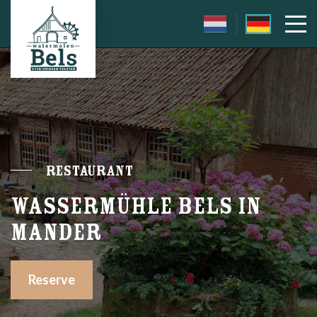
Restaurant
WASSERMÜHLE BELS IN
MANDER
Reserve