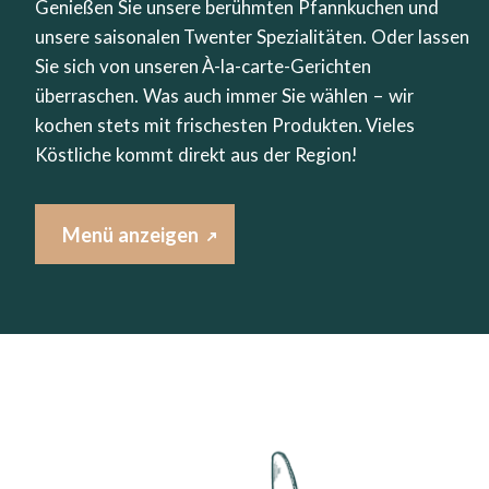
Genießen Sie unsere berühmten Pfannkuchen und
unsere saisonalen Twenter Spezialitäten. Oder lassen
Sie sich von unseren À-la-carte-Gerichten
überraschen. Was auch immer Sie wählen – wir
kochen stets mit frischesten Produkten. Vieles
Köstliche kommt direkt aus der Region!
Menü anzeigen