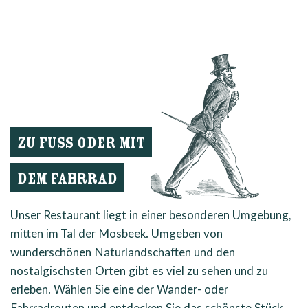
ZU FUSS ODER MIT D
EM FAHRRAD
Unser Restaurant liegt in einer besonderen Umgebung,
mitten im Tal der Mosbeek. Umgeben von
wunderschönen Naturlandschaften und den
nostalgischsten Orten gibt es viel zu sehen und zu
erleben. Wählen Sie eine der Wander- oder
Fahrradrouten und entdecken Sie das schönste Stück