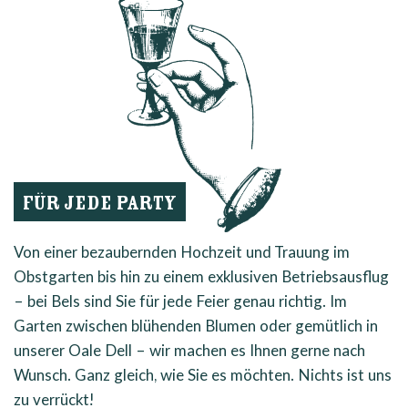
FÜR JEDE PARTY
Von einer bezaubernden Hochzeit und Trauung im
Obstgarten bis hin zu einem exklusiven Betriebsausflug
– bei Bels sind Sie für jede Feier genau richtig. Im
Garten zwischen blühenden Blumen oder gemütlich in
unserer Oale Dell – wir machen es Ihnen gerne nach
Wunsch. Ganz gleich, wie Sie es möchten. Nichts ist uns
zu verrückt!