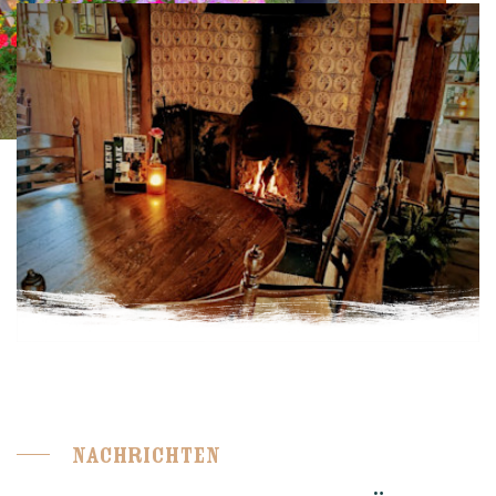
Nachrichten