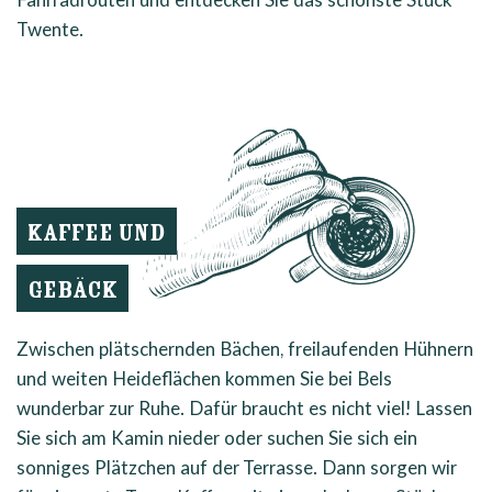
Twente.
KAFFEE UND
GEBÄCK
Zwischen plätschernden Bächen, freilaufenden Hühnern
und weiten Heideflächen kommen Sie bei Bels
wunderbar zur Ruhe. Dafür braucht es nicht viel! Lassen
Sie sich am Kamin nieder oder suchen Sie sich ein
sonniges Plätzchen auf der Terrasse. Dann sorgen wir