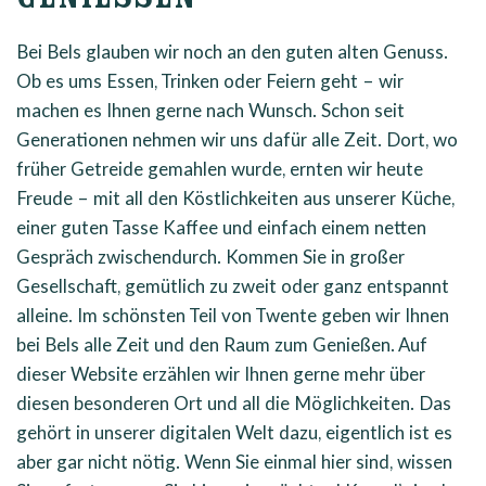
GENIESSEN
Bei Bels glauben wir noch an den guten alten Genuss.
Ob es ums Essen, Trinken oder Feiern geht – wir
machen es Ihnen gerne nach Wunsch. Schon seit
Generationen nehmen wir uns dafür alle Zeit. Dort, wo
früher Getreide gemahlen wurde, ernten wir heute
Freude – mit all den Köstlichkeiten aus unserer Küche,
einer guten Tasse Kaffee und einfach einem netten
Gespräch zwischendurch. Kommen Sie in großer
Gesellschaft, gemütlich zu zweit oder ganz entspannt
alleine. Im schönsten Teil von Twente geben wir Ihnen
bei Bels alle Zeit und den Raum zum Genießen. Auf
dieser Website erzählen wir Ihnen gerne mehr über
diesen besonderen Ort und all die Möglichkeiten. Das
gehört in unserer digitalen Welt dazu, eigentlich ist es
aber gar nicht nötig. Wenn Sie einmal hier sind, wissen