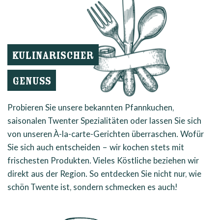
KULINARISCHER
GENUSS
Probieren Sie unsere bekannten Pfannkuchen,
saisonalen Twenter Spezialitäten oder lassen Sie sich
von unseren À-la-carte-Gerichten überraschen. Wofür
Sie sich auch entscheiden – wir kochen stets mit
frischesten Produkten. Vieles Köstliche beziehen wir
direkt aus der Region. So entdecken Sie nicht nur, wie
schön Twente ist, sondern schmecken es auch!