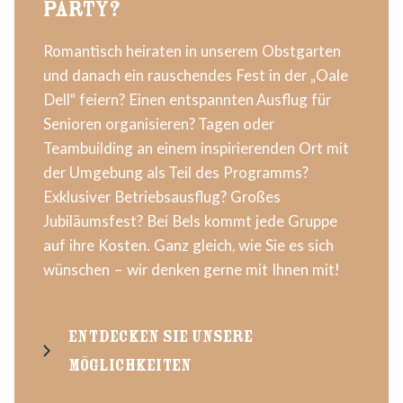
PARTY?
Romantisch heiraten in unserem Obstgarten
und danach ein rauschendes Fest in der „Oale
Dell“ feiern? Einen entspannten Ausflug für
Senioren organisieren? Tagen oder
Teambuilding an einem inspirierenden Ort mit
der Umgebung als Teil des Programms?
Exklusiver Betriebsausflug? Großes
Jubiläumsfest? Bei Bels kommt jede Gruppe
auf ihre Kosten. Ganz gleich, wie Sie es sich
wünschen – wir denken gerne mit Ihnen mit!
Entdecken Sie unsere
Möglichkeiten