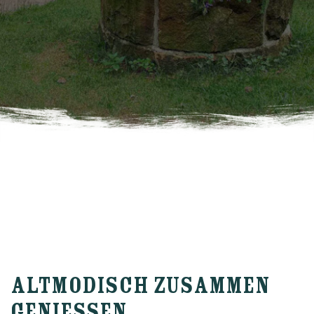
ALTMODISCH ZUSAMMEN