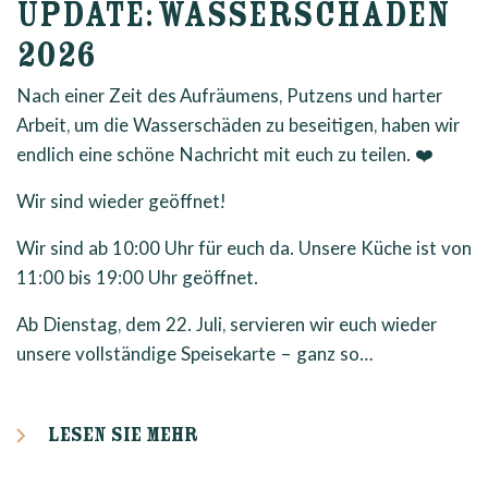
UPDATE: WASSERSCHÄDEN
2026
Nach einer Zeit des Aufräumens, Putzens und harter
Arbeit, um die Wasserschäden zu beseitigen, haben wir
endlich eine schöne Nachricht mit euch zu teilen. ❤️
Wir sind wieder geöffnet!
Wir sind ab 10:00 Uhr für euch da. Unsere Küche ist von
11:00 bis 19:00 Uhr geöffnet.
Ab Dienstag, dem 22. Juli, servieren wir euch wieder
unsere vollständige Speisekarte – ganz so…
Lesen Sie mehr