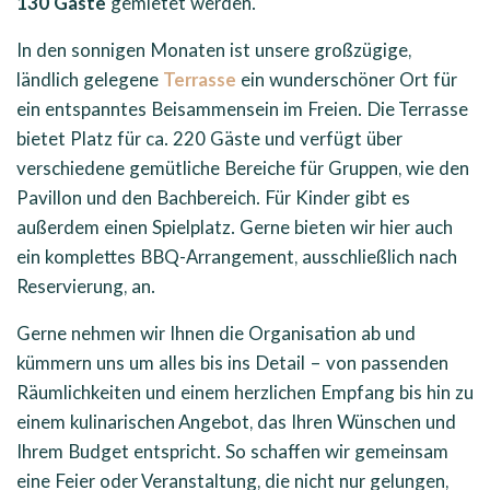
130 Gäste
gemietet werden.
In den sonnigen Monaten ist unsere großzügige,
ländlich gelegene
Terrasse
ein wunderschöner Ort für
ein entspanntes Beisammensein im Freien. Die Terrasse
bietet Platz für ca. 220 Gäste und verfügt über
verschiedene gemütliche Bereiche für Gruppen, wie den
Pavillon und den Bachbereich. Für Kinder gibt es
außerdem einen Spielplatz. Gerne bieten wir hier auch
ein komplettes BBQ-Arrangement, ausschließlich nach
Reservierung, an.
Gerne nehmen wir Ihnen die Organisation ab und
kümmern uns um alles bis ins Detail – von passenden
Räumlichkeiten und einem herzlichen Empfang bis hin zu
einem kulinarischen Angebot, das Ihren Wünschen und
Ihrem Budget entspricht. So schaffen wir gemeinsam
eine Feier oder Veranstaltung, die nicht nur gelungen,