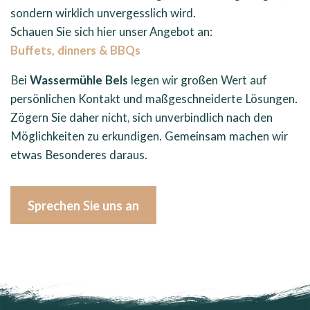
sondern wirklich unvergesslich wird.
Schauen Sie sich hier unser Angebot an:
Buffets, dinners & BBQs
Bei
Wassermühle Bels
legen wir großen Wert auf
persönlichen Kontakt und maßgeschneiderte Lösungen.
Zögern Sie daher nicht, sich unverbindlich nach den
Möglichkeiten zu erkundigen. Gemeinsam machen wir
etwas Besonderes daraus.
Sprechen Sie uns an