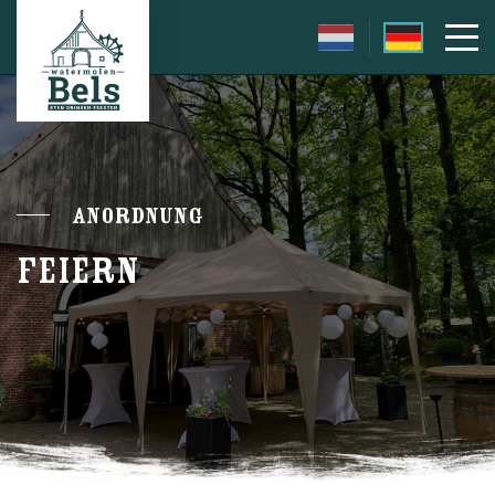
Anordnung
FEIERN