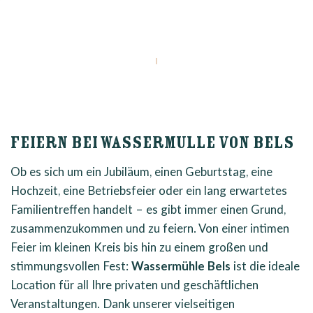
FEIERN BEI WASSERMULLE VON BELS
Ob es sich um ein Jubiläum, einen Geburtstag, eine
Hochzeit, eine Betriebsfeier oder ein lang erwartetes
Familientreffen handelt – es gibt immer einen Grund,
zusammenzukommen und zu feiern. Von einer intimen
Feier im kleinen Kreis bis hin zu einem großen und
stimmungsvollen Fest:
Wassermühle Bels
ist die ideale
Location für all Ihre privaten und geschäftlichen
Veranstaltungen. Dank unserer vielseitigen