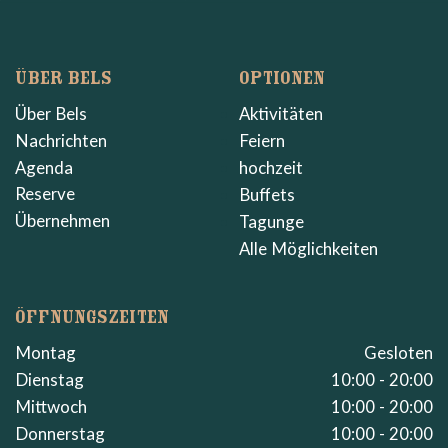
ÜBER BELS
OPTIONEN
Über Bels
Aktivitäten
Nachrichten
Feiern
Agenda
hochzeit
Reserve
Buffets
Übernehmen
Tagunge
Alle Möglichkeiten
ÖFFNUNGSZEITEN
Montag
Gesloten
Dienstag
10:00 - 20:00
Mittwoch
10:00 - 20:00
Donnerstag
10:00 - 20:00