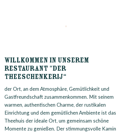
WILLKOMMEN IN UNSEREM
RESTAURANT "DER
THEESCHENKERIJ“
der Ort, an dem Atmosphäre, Gemütlichkeit und
Gastfreundschaft zusammenkommen. Mit seinem
warmen, authentischen Charme, der rustikalen
Einrichtung und dem gemütlichen Ambiente ist das
Theehuis der ideale Ort, um gemeinsam schöne
Momente zu genießen. Der stimmungsvolle Kamin