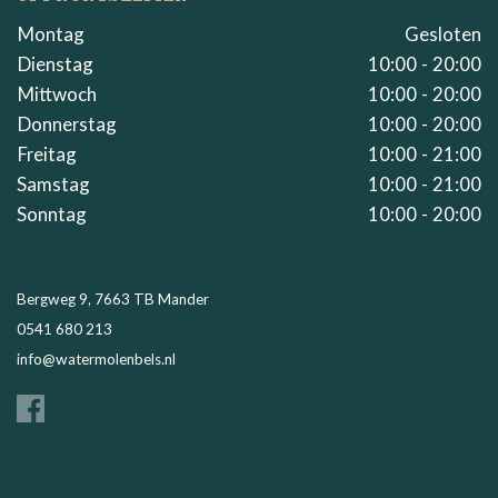
Montag
Gesloten
Dienstag
10:00 - 20:00
Mittwoch
10:00 - 20:00
Donnerstag
10:00 - 20:00
Freitag
10:00 - 21:00
Samstag
10:00 - 21:00
Sonntag
10:00 - 20:00
Bergweg 9, 7663 TB Mander
0541 680 213
info@watermolenbels.nl