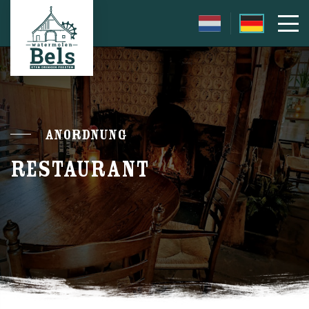
Anordnung
RESTAURANT