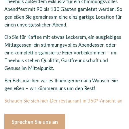
Theehuis außerdem exklusiv für ein stimmungsvolles
Abendfest mit 90 bis 130 Gästen gemietet werden. So
genießen Sie gemeinsam eine einzigartige Location für
einen unvergesslichen Abend.
Ob Sie für Kaffee mit etwas Leckerem, ein ausgiebiges
Mittagessen, ein stimmungsvolles Abendessen oder
eine komplett organisierte Feier vorbeikommen – im
Theehuis stehen Qualität, Gastfreundschaft und
Genuss im Mittelpunkt.
Bei Bels machen wir es Ihnen gerne nach Wunsch. Sie
genießen – wir kümmern uns um den Rest!
Schauen Sie sich hier Der restaurant in 360°-Ansicht an
Sprechen Sie uns an