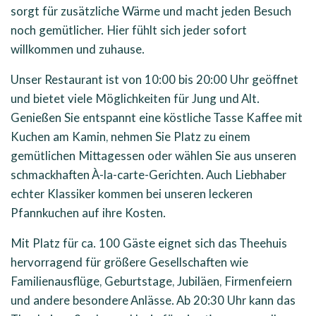
sorgt für zusätzliche Wärme und macht jeden Besuch
noch gemütlicher. Hier fühlt sich jeder sofort
willkommen und zuhause.
Unser Restaurant ist von 10:00 bis 20:00 Uhr geöffnet
und bietet viele Möglichkeiten für Jung und Alt.
Genießen Sie entspannt eine köstliche Tasse Kaffee mit
Kuchen am Kamin, nehmen Sie Platz zu einem
gemütlichen Mittagessen oder wählen Sie aus unseren
schmackhaften À-la-carte-Gerichten. Auch Liebhaber
echter Klassiker kommen bei unseren leckeren
Pfannkuchen auf ihre Kosten.
Mit Platz für ca. 100 Gäste eignet sich das Theehuis
hervorragend für größere Gesellschaften wie
Familienausflüge, Geburtstage, Jubiläen, Firmenfeiern
und andere besondere Anlässe. Ab 20:30 Uhr kann das